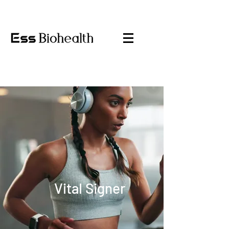
Vital Signer