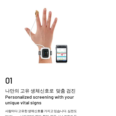
01
​나만의 고유 생체신호로 맞춤 검진
Personalized screening with your
unique vital signs
사람마다 고유한 생체신호를 가지고 있습니다. 심전도