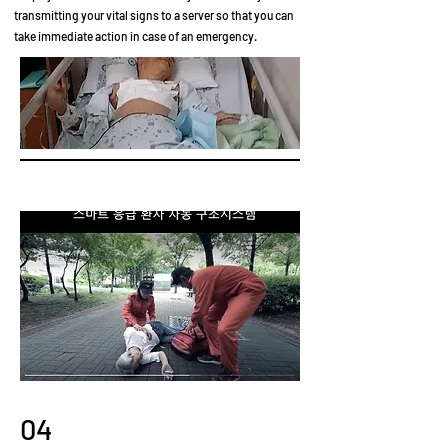
transmitting your vital signs to a server so that you can
take immediate action in case of an emergency.
04