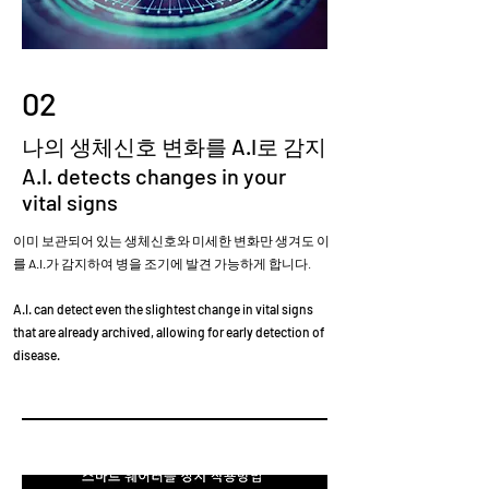
02
나의 생체신호 변화를 A.I로 감지
A.I. detects changes in your
vital signs
이미 보관되어 있는 생체신호와 미세한 변화만 생겨도 이
를
A.I.
가 감지하여 병을 조기에 발견 가능하게 합니다.
A.I. can detect even the slightest change in vital signs
that are already archived, allowing for early detection of
disease.